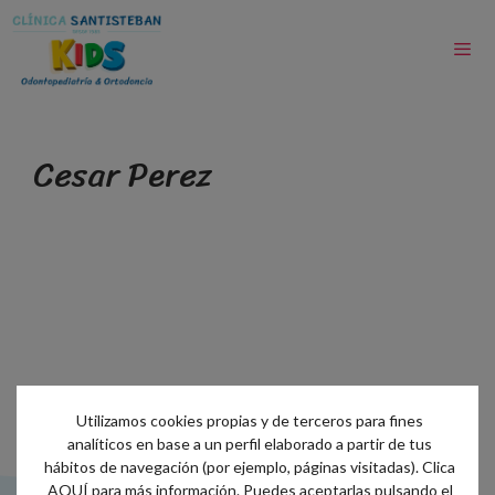
Cesar Perez
Utilizamos cookies propias y de terceros para fines
analíticos en base a un perfil elaborado a partir de tus
hábitos de navegación (por ejemplo, páginas visitadas). Clica
AQUÍ
para más información. Puedes aceptarlas pulsando el