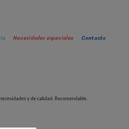
ia
Necesidades especiales
Contacto
 necesidades y de calidad. Recomendable.