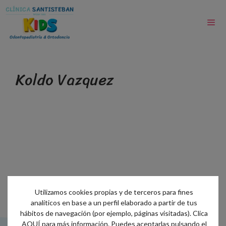
Koldo Vazquez
Utilizamos cookies propias y de terceros para fines
analíticos en base a un perfil elaborado a partir de tus
hábitos de navegación (por ejemplo, páginas visitadas). Clica
AQUÍ
para más información. Puedes aceptarlas pulsando el