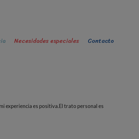
ia
Necesidades especiales
Contacto
 mi experiencia es positiva.El trato personal es