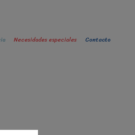
ia
Necesidades especiales
Contacto