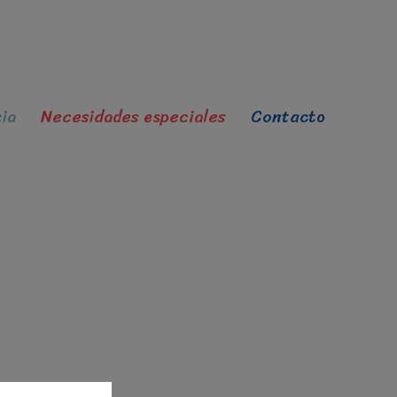
ia
Necesidades especiales
Contacto