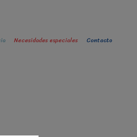
ia
Necesidades especiales
Contacto