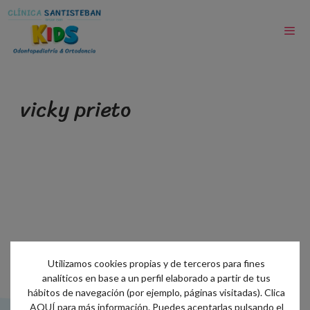
vicky prieto
Utilizamos cookies propias y de terceros para fines
analíticos en base a un perfil elaborado a partir de tus
hábitos de navegación (por ejemplo, páginas visitadas). Clica
AQUÍ
para más información. Puedes aceptarlas pulsando el